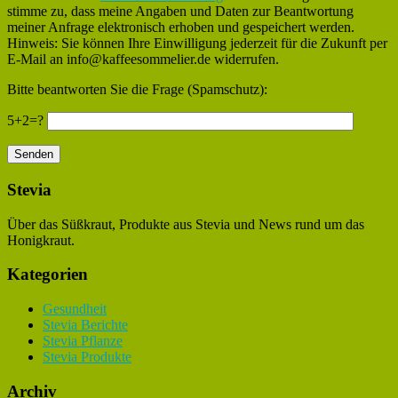
stimme zu, dass meine Angaben und Daten zur Beantwortung
meiner Anfrage elektronisch erhoben und gespeichert werden.
Hinweis: Sie können Ihre Einwilligung jederzeit für die Zukunft per
E-Mail an info@kaffeesommelier.de widerrufen.
Bitte beantworten Sie die Frage (Spamschutz):
5+2=?
Stevia
Über das Süßkraut, Produkte aus Stevia und News rund um das
Honigkraut.
Kategorien
Gesundheit
Stevia Berichte
Stevia Pflanze
Stevia Produkte
Archiv